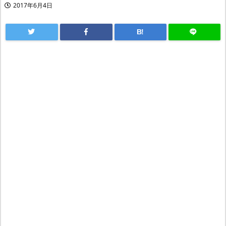
2017年6月4日
B!