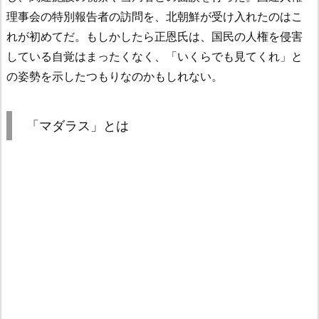
理事会の特別報告者の訪問を、北朝鮮が受け入れたのはこ
れが初めてだ。もしかしたら正恩氏は、国民の人権を侵害
している自覚はまったくなく、「いくらでも見てくれ」と
の姿勢を示したつもりなのかもしれない。
「マダラス」とは