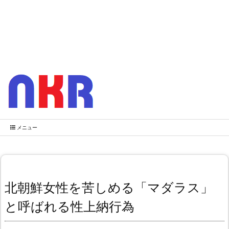
メニュー
北朝鮮女性を苦しめる「マダラス」
と呼ばれる性上納行為