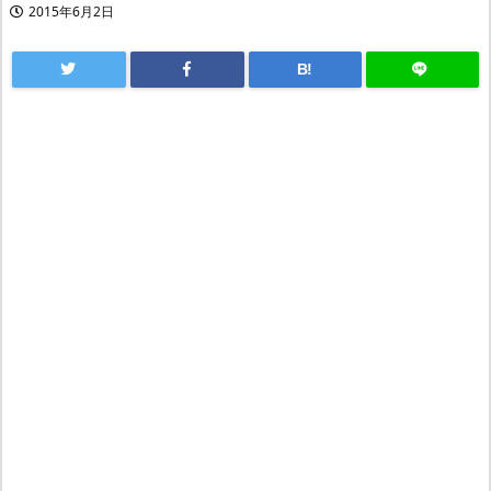
2015年6月2日
B!