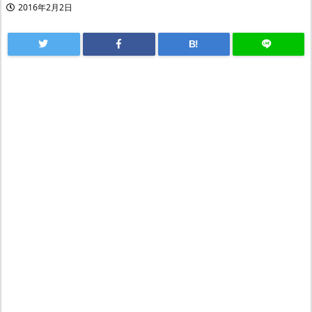
2016年2月2日
B!