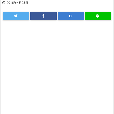
2016年4月25日
B!