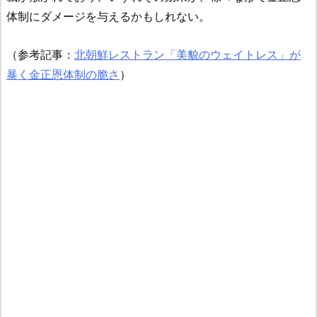
体制にダメージを与えるかもしれない。
（参考記事：
北朝鮮レストラン「美貌のウェイトレス」が
暴く金正恩体制の脆さ
）