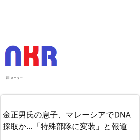
メニュー
金正男氏の息子、マレーシアでDNA
採取か…「特殊部隊に変装」と報道