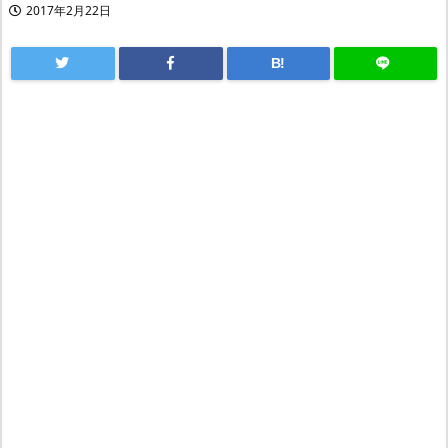
2017年2月22日
B!