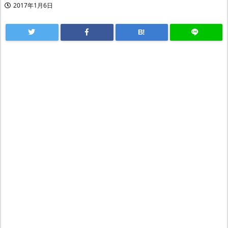
2017年1月6日
B!