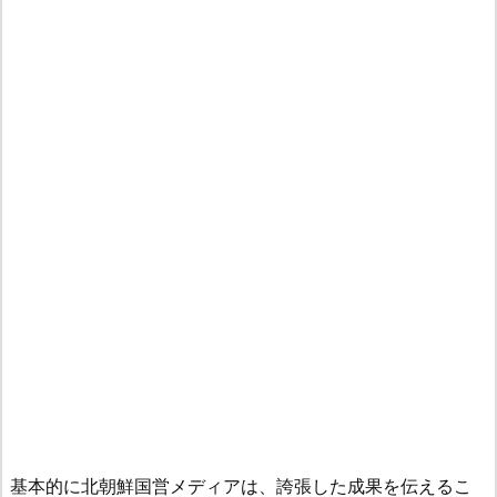
基本的に北朝鮮国営メディアは、誇張した成果を伝えるこ