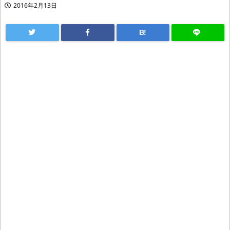
2016年2月13日
B!