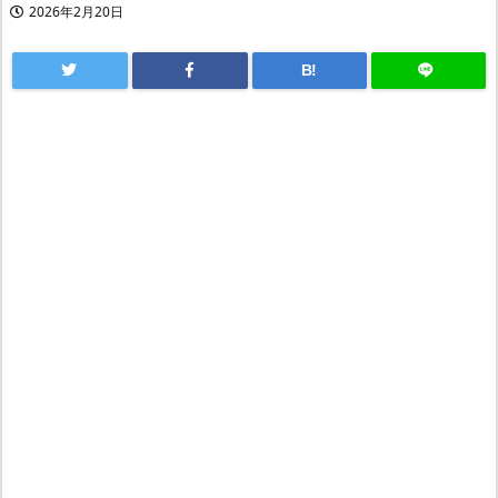
2026年2月20日
B!