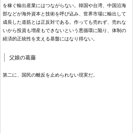
を稼ぐ輸出産業にはつながらない。韓国や台湾、中国沿海
部などが海外資本と技術を呼び込み、世界市場に輸出して
成長した道筋とは正反対である。作っても売れず、売れな
いから投資も増産もできないという悪循環に陥り、体制の
経済的正統性を支える基盤にはなり得ない。
父娘の葛藤
第二に、国民の離反を止められない現実だ。