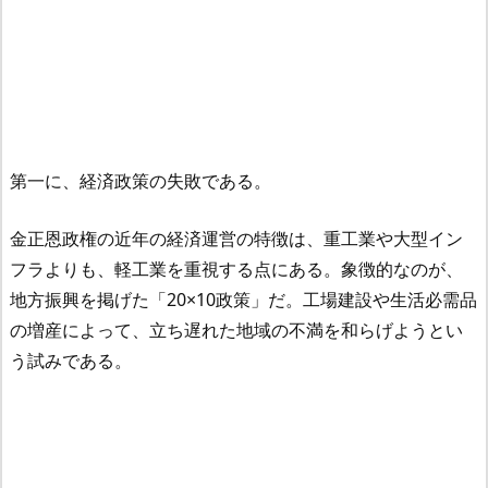
第一に、経済政策の失敗である。
金正恩政権の近年の経済運営の特徴は、重工業や大型イン
フラよりも、軽工業を重視する点にある。象徴的なのが、
地方振興を掲げた「20×10政策」だ。工場建設や生活必需品
の増産によって、立ち遅れた地域の不満を和らげようとい
う試みである。