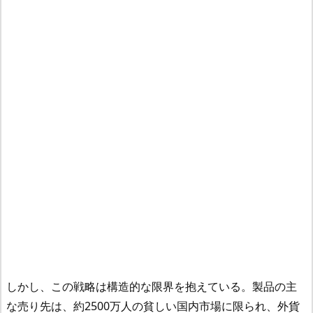
しかし、この戦略は構造的な限界を抱えている。製品の主
な売り先は、約2500万人の貧しい国内市場に限られ、外貨