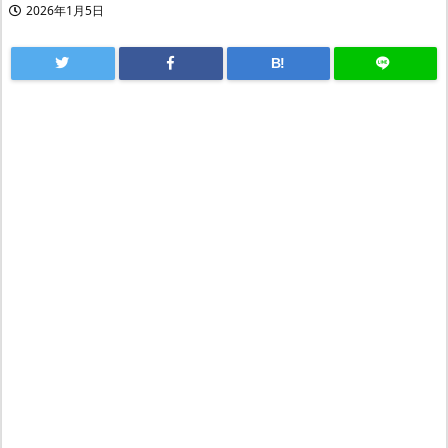
2026年1月5日
B!