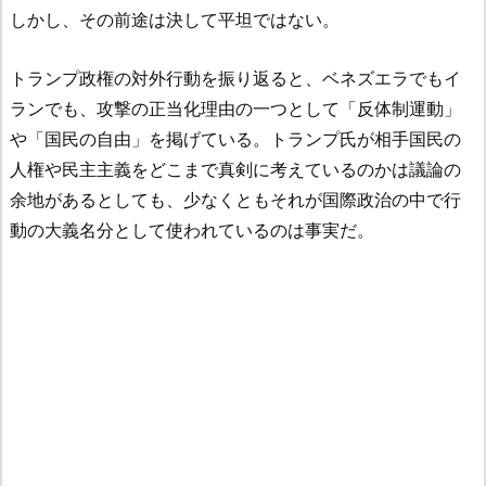
しかし、その前途は決して平坦ではない。
トランプ政権の対外行動を振り返ると、ベネズエラでもイ
ランでも、攻撃の正当化理由の一つとして「反体制運動」
や「国民の自由」を掲げている。トランプ氏が相手国民の
人権や民主主義をどこまで真剣に考えているのかは議論の
余地があるとしても、少なくともそれが国際政治の中で行
動の大義名分として使われているのは事実だ。