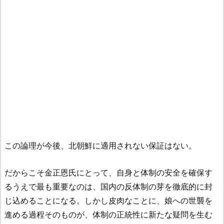
この論理が今後、北朝鮮に適用されない保証はない。
だからこそ金正恩氏にとって、自身と体制の安全を確保す
るうえで最も重要なのは、国内の反体制の芽を徹底的に封
じ込めることになる。しかし皮肉なことに、娘への世襲を
進める過程そのものが、体制の正統性に新たな疑問を生む