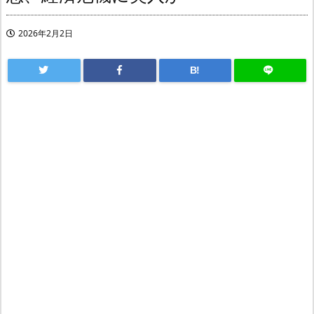
2026年2月2日
B!