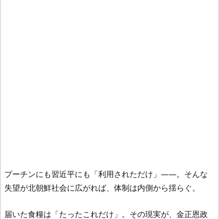
プーチンにも習近平にも「利用されただけ」――。そんな
失望が北朝鮮社会に広がれば、体制は内側から揺らぐ。
届いた食糧は「たったこれだけ」。その現実が、金正恩政