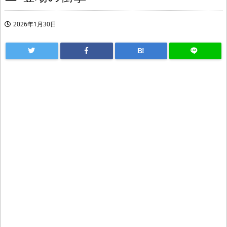
2026年1月30日
B!