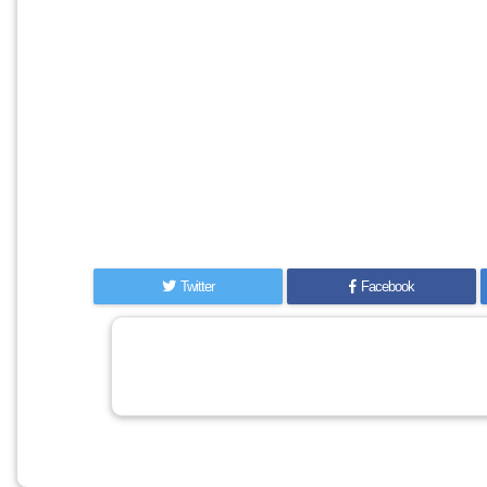
Twitter
Facebook