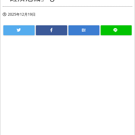
2025年12月19日
B!