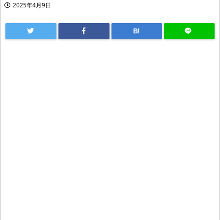
2025年4月9日
B!