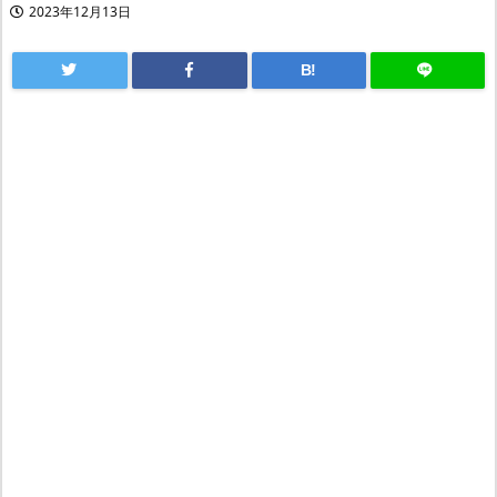
2023年12月13日
B!