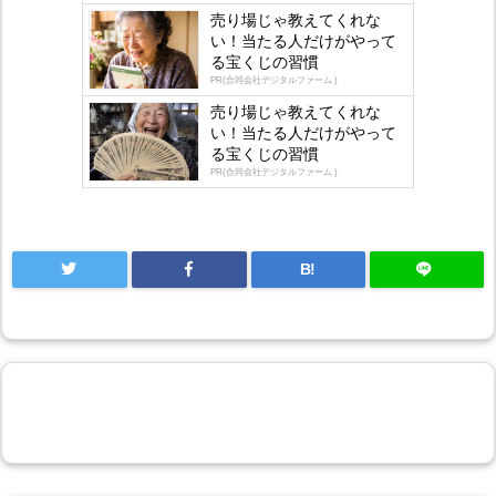
by
売り場じゃ教えてくれな
い！当たる人だけがやって
lo
る宝くじの習慣
gly
PR(合同会社デジタルファーム )
売り場じゃ教えてくれな
い！当たる人だけがやって
る宝くじの習慣
PR(合同会社デジタルファーム )
B!