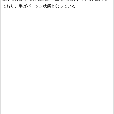
ており、半ばパニック状態となっている。