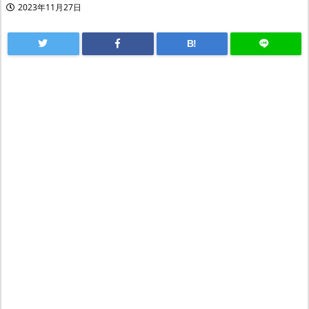
2023年11月27日
B!