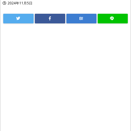
2024年11月5日
B!