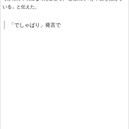
いる」と伝えた。
「でしゃばり」発言で