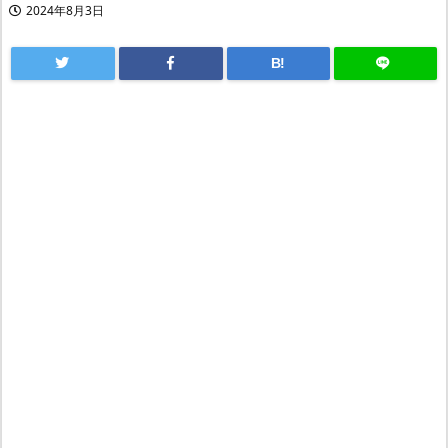
2024年8月3日
B!