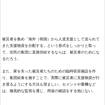
被災者を集め「海外（韓国）から人道支援として送られて
きた支援物資を分配する」という形式をしっかりと取っ
て、住民の集団に直接供給するならば、被災者のためにな
るだろう。
また、家を失った被災者たちのための臨時収容施設を作
り、集団給食を施すことで、実際に被災者に支援物資が行
き渡るようにする方法も望ましい。セメントや重機など
は、徹底的な監視を通じ、用途の確認をする他にない。