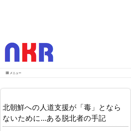
メニュー
北朝鮮への人道支援が「毒」となら
ないために…ある脱北者の手記