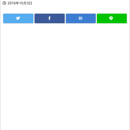
2016年10月3日
B!