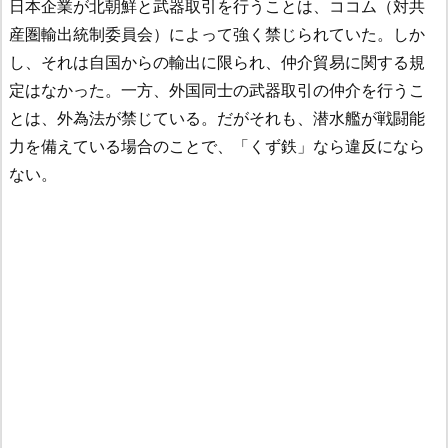
日本企業が北朝鮮と武器取引を行うことは、ココム（対共
産圏輸出統制委員会）によって強く禁じられていた。しか
し、それは自国からの輸出に限られ、仲介貿易に関する規
定はなかった。一方、外国同士の武器取引の仲介を行うこ
とは、外為法が禁じている。だがそれも、潜水艦が戦闘能
力を備えている場合のことで、「くず鉄」なら違反になら
ない。