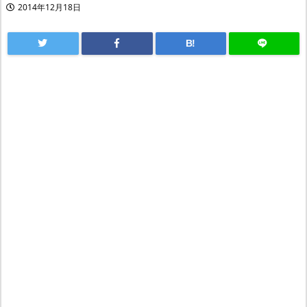
2014年12月18日
B!