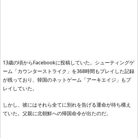
13歳の頃からFacebookに投稿していた。シューティングゲ
ーム「カウンターストライク」を368時間もプレイした記録
が残っており、韓国のネットゲーム「アーキエイジ」もプ
レイしていた。
しかし、彼にはそれら全てに別れを告げる運命が待ち構え
ていた。父親に北朝鮮への帰国命令が出たのだ。