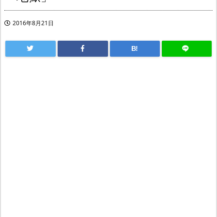
2016年8月21日
B!