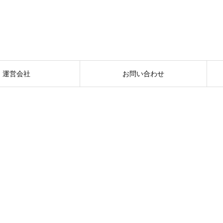
運営会社
お問い合わせ