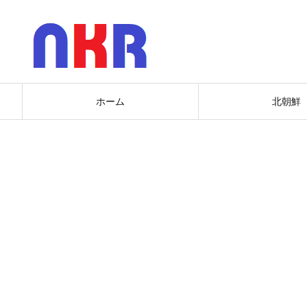
ホーム
北朝鮮